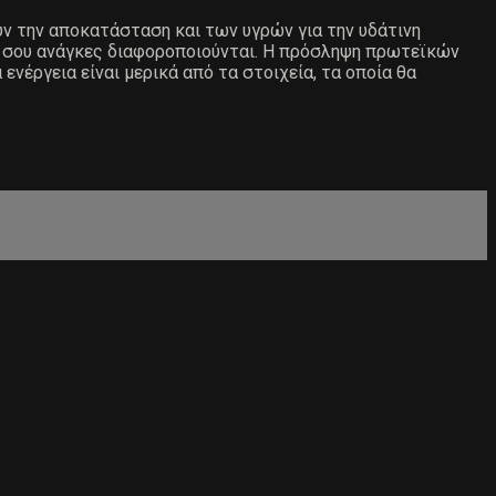
ν την αποκατάσταση και των υγρών για την υδάτινη
ές σου ανάγκες διαφοροποιούνται. Η πρόσληψη πρωτεϊκών
ενέργεια είναι μερικά από τα στοιχεία, τα οποία θα