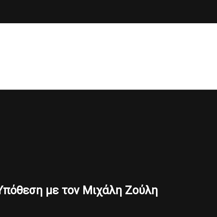
Υπόθεση με τον Μιχάλη Ζούλη