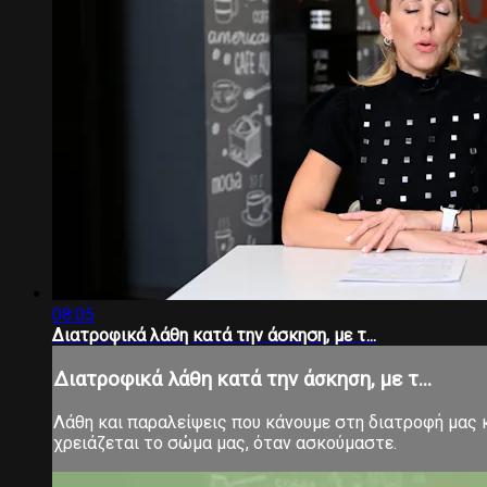
08:05
Διατροφικά λάθη κατά την άσκηση, με τ...
Διατροφικά λάθη κατά την άσκηση, με τ...
Λάθη και παραλείψεις που κάνουμε στη διατροφή μας 
χρειάζεται το σώμα μας, όταν ασκούμαστε.