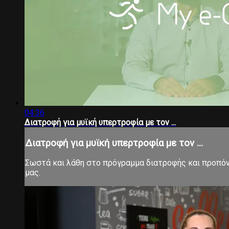
04:36
Διατροφή για μυϊκή υπερτροφία με τον ...
Διατροφή για μυϊκή υπερτροφία με τον ...
Σωστά και λάθη στο πρόγραμμα διατροφής και προπόν
μας.