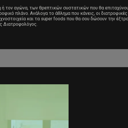
 ή τον αγώνα, των θρεπτικών συστατικών που θα επιταχύνου
τροφικό πλάνο. Ανάλογα το άθλημα που κάνεις, οι διατροφικ
χνοστοιχεία και τα super foods που θα σου δώσουν την έξτρα 
ός Διατροφολόγος.