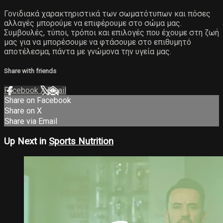
Γονιδιακά χαρακτηριστικά των σωματότυπων και πόσες
αλλαγές μπορούμε να επιφέρουμε στο σώμα μας.
Συμβουλές, τύποι, τρόποι και επιλογές που έχουμε στη ζωή
μας για να μπορέσουμε να φτάσουμε στο επιθυμητό
αποτέλεσμα, πάντα με γνώμονα την υγεία μας.
Share with friends
Facebook
X
Email
Share on Facebook
Share on X
Share via Email
Up Next in
Sports Nutrition