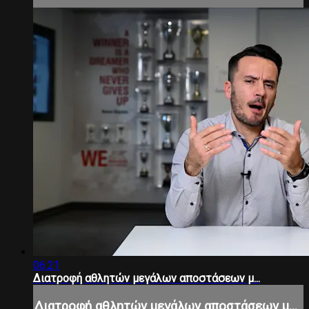
06:21
Διατροφή αθλητών μεγάλων αποστάσεων μ...
Διατροφή αθλητών μεγάλων αποστάσεων μ...