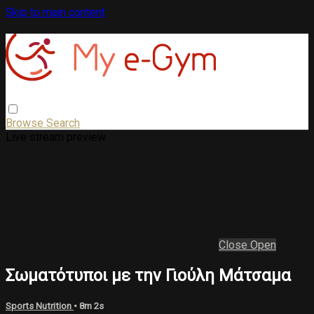
Skip to main content
Browse
Search
Live stream preview
Close
Open
Σωματότυποι με την Γιούλη Μάτσαμα
Sports Nutrition
• 8m 2s