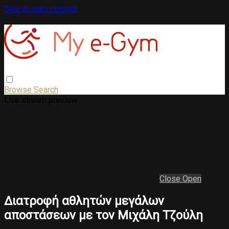
Skip to main content
Browse
Search
Live stream preview
Close
Open
Διατροφή αθλητών μεγάλων
αποστάσεων με τον Μιχάλη Τζούλη