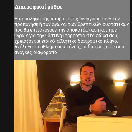
Διατροφικοί μύθοι
Η πρόσληψη της απαραίτητης ενέργειας πριν την
προπόνηση ή τον αγώνα, των θρεπτικών συστατικών
που θα επιταχύνουν την αποκατάσταση και των
υγρών για την υδάτινη ισορροπία στο σώμα σου,
χρειάζονται ειδικό, αθλητικό διατροφικό πλάνο.
Ανάλογα το άθλημα που κάνεις, οι διατροφικές σου
ανάγκες διαφοροπο...