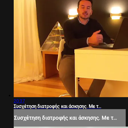
20:37
Συσχέτηση διατροφής και άσκησης. Με τ...
Συσχέτηση διατροφής και άσκησης. Με τ...