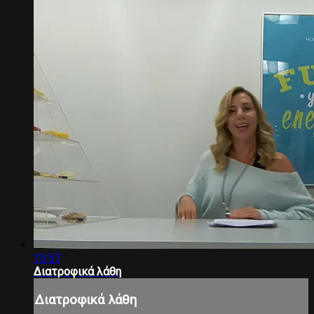
15:57
Διατροφικά λάθη
Διατροφικά λάθη