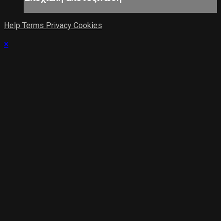
Help
Terms
Privacy
Cookies
×