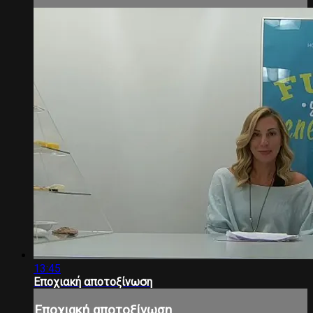
13:45
Εποχιακή αποτοξίνωση
Εποχιακή αποτοξίνωση