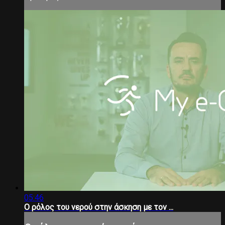
05:46
O ρόλος του νερού στην άσκηση με τον ...