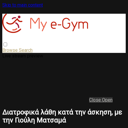
Skip to main content
Browse
Search
Live stream preview
Close
Open
Διατροφικά λάθη κατά την άσκηση, με
την Γιούλη Ματσαμά