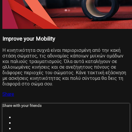
Improve your Mobility
Η κινητικότητα συχνά είναι περιορισμένη από την κακή
στάση σώματος, τις αδυναμίες κάποιων μυϊκών ομάδων
και παλιούς τραυματισμούς. Όλα αυτά καταλήγουν σε
αλλοιωμένες κινήσεις και σε ανεξήγητους πόνους σε
διάφορες περιοχές του σώματος. Κάνε τακτική εξάσκηση
με ασκήσεις κινητικότητας και πολύ σύντομα θα δεις τη
διαφορά στο σώμα σου.
Share
Share with your friends