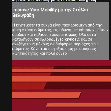
Improve Your Mobility με την Στέλλα
Βελιγράδη
Η κινητικότητα συχνά είναι περιορισμένη από την
κακή στάση σώματος, τις αδυναμίες κάποιων μυϊκών
ομάδων και παλιούς τραυματισμούς. Όλα αυτά
καταλήγουν σε αλλοιωμένες κινήσεις και σε
ανεξήγητους πόνους σε διάφορες περιοχές του
σώματος. Κάνε τακτική εξάσκηση με ασκήσεις
κινητικότητας και πολύ σύντο...