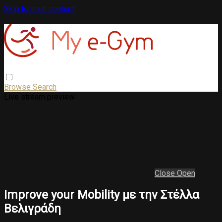
Skip to main content
Browse
Search
Live stream preview
Close
Open
Improve your Mobility με την Στέλλα
Βελιγράδη