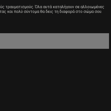
ιούς τραυματισμούς. Όλα αυτά καταλήγουν σε αλλοιωμένες
τας και πολύ σύντομα θα δεις τη διαφορά στο σώμα σου.