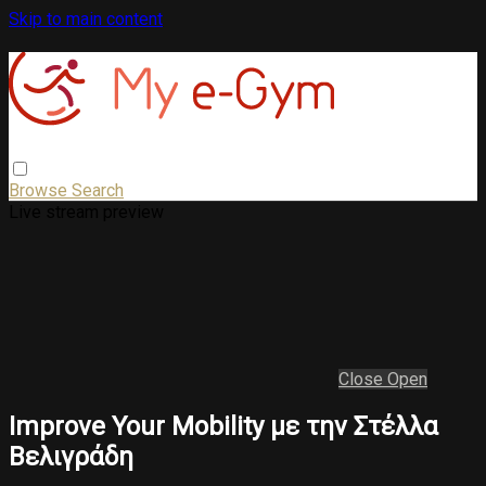
Skip to main content
Browse
Search
Live stream preview
Close
Open
Improve Your Mobility με την Στέλλα
Βελιγράδη