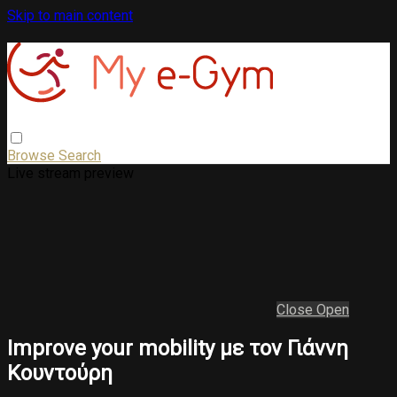
Skip to main content
Browse
Search
Live stream preview
Close
Open
Improve your mobility με τον Γιάννη
Κουντούρη