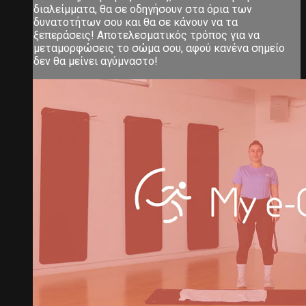
διαλείμματα, θα σε οδηγήσουν στα όρια των
δυνατοτήτων σου και θα σε κάνουν να τα
ξεπεράσεις! Αποτελεσματικός τρόπος για να
μεταμορφώσεις το σώμα σου, αφού κανένα σημείο
δεν θα μείνει αγύμναστο!