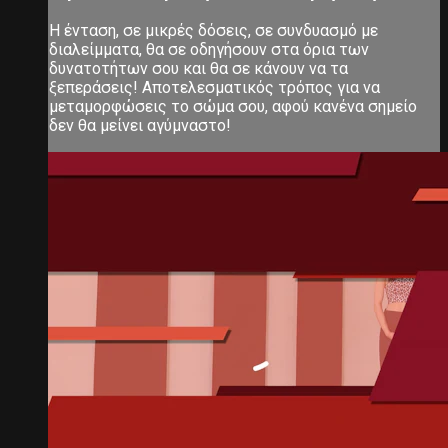
Η ένταση, σε μικρές δόσεις, σε συνδυασμό με
διαλείμματα, θα σε οδηγήσουν στα όρια των
δυνατοτήτων σου και θα σε κάνουν να τα
ξεπεράσεις! Αποτελεσματικός τρόπος για να
μεταμορφώσεις το σώμα σου, αφού κανένα σημείο
δεν θα μείνει αγύμναστο!