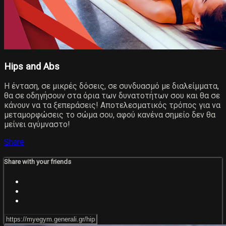
Hips and Abs
Η ένταση, σε μικρές δόσεις, σε συνδυασμό με διαλείμματα,
θα σε οδηγήσουν στα όρια των δυνατοτήτων σου και θα σε
κάνουν να τα ξεπεράσεις! Αποτελεσματικός τρόπος για να
μεταμορφώσεις το σώμα σου, αφού κανένα σημείο δεν θα
μείνει αγύμναστο!
Share
Share with your friends