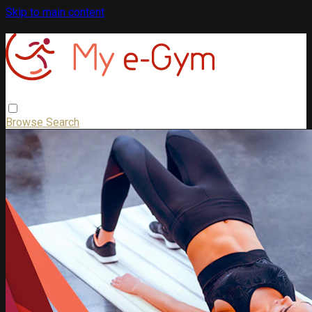
Skip to main content
Browse
Search