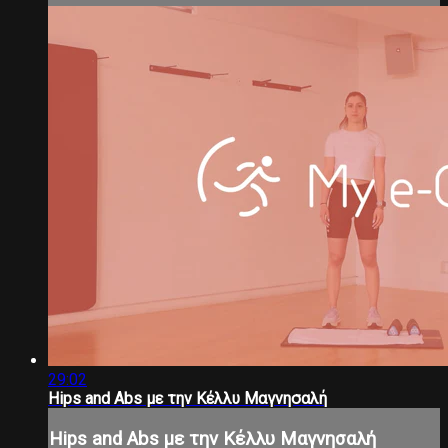
29:02
Hips and Abs με την Κέλλυ Μαγνησαλή
Hips and Abs με την Κέλλυ Μαγνησαλή