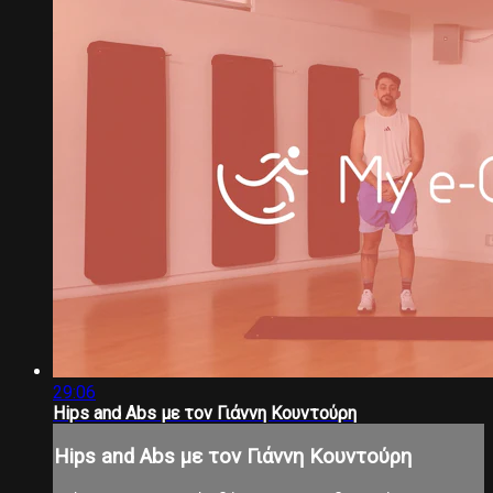
29:06
Hips and Abs με τον Γιάννη Κουντούρη
Hips and Abs με τον Γιάννη Κουντούρη