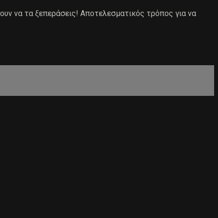
νουν να τα ξεπεράσεις! Αποτελεσματικός τρόπος για να