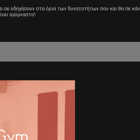
 θα σε οδηγήσουν στα όρια των δυνατοτήτων σου και θα σε κά
ίνει αγύμναστο!