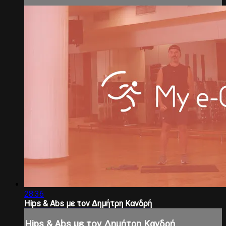
28:36
Hips & Abs με τον Δημήτρη Κανδρή
Hips & Abs με τον Δημήτρη Κανδρή