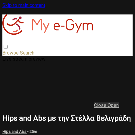
Skip to main content
Browse
Search
Live stream preview
Close
Open
Hips and Abs με την Στέλλα Βελιγράδη
Hips and Abs
• 25m