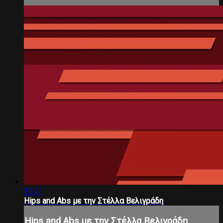
25:21
Hips and Abs με την Στέλλα Βελιγράδη
Hips and Abs με την Στέλλα Βελιγράδη