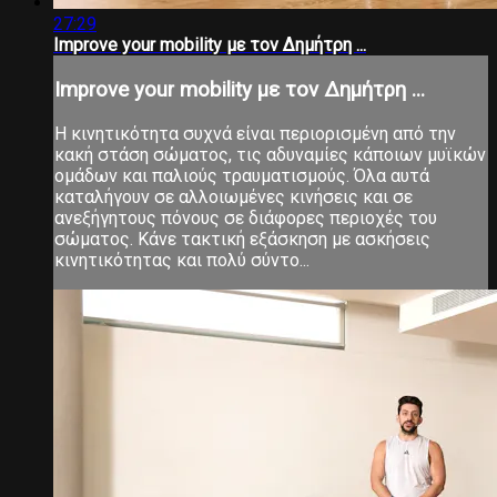
27:29
Improve your mobility με τον Δημήτρη ...
Improve your mobility με τον Δημήτρη ...
Η κινητικότητα συχνά είναι περιορισμένη από την
κακή στάση σώματος, τις αδυναμίες κάποιων μυϊκών
ομάδων και παλιούς τραυματισμούς. Όλα αυτά
καταλήγουν σε αλλοιωμένες κινήσεις και σε
ανεξήγητους πόνους σε διάφορες περιοχές του
σώματος. Κάνε τακτική εξάσκηση με ασκήσεις
κινητικότητας και πολύ σύντο...