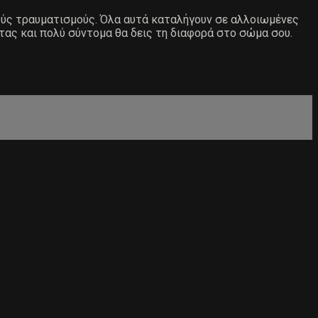
ιούς τραυματισμούς. Όλα αυτά καταλήγουν σε αλλοιωμένες
τας και πολύ σύντομα θα δεις τη διαφορά στο σώμα σου.