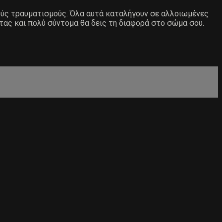
ιούς τραυματισμούς. Όλα αυτά καταλήγουν σε αλλοιωμένες
τας και πολύ σύντομα θα δεις τη διαφορά στο σώμα σου.