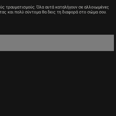
ιούς τραυματισμούς. Όλα αυτά καταλήγουν σε αλλοιωμένες
τας και πολύ σύντομα θα δεις τη διαφορά στο σώμα σου.