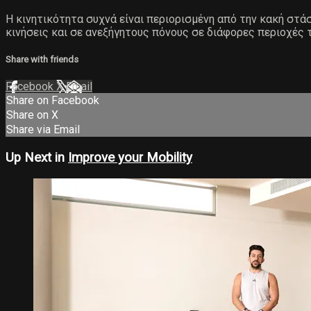
Η κινητικότητα συχνά είναι περιορισμένη από την κακή στ
κινήσεις και σε ανεξήγητους πόνους σε διάφορες περιοχές 
Share with friends
Facebook
X
Email
Share on Facebook
Share on X
Share via Email
Up Next in
Improve your Mobility