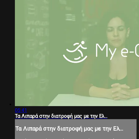
05:41
Τα Λιπαρά στην διατροφή μας με την Ελ...
Τα Λιπαρά στην διατροφή μας με την Ελ...