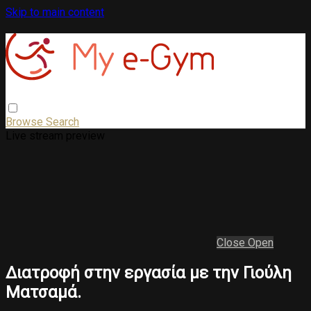
Skip to main content
Browse
Search
Live stream preview
Close
Open
Διατροφή στην εργασία με την Γιούλη
Ματσαμά.