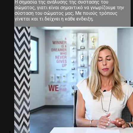
Η σημασία της ανάλυσης της συστασης του
σώματος, γιατι είναι σημαντικό να γνωρίζουμε την
σύσταση του σώματος μας; Με ποιούς τρόπους
γίνεται και τι δείχνει η κάθε ενδειξη;