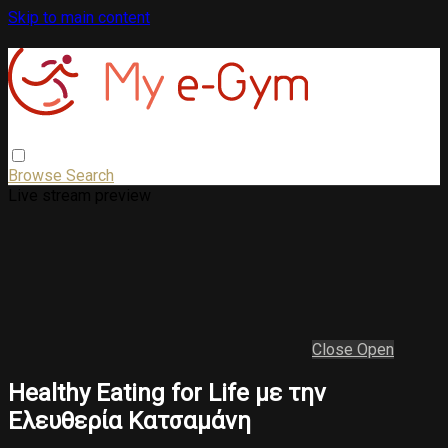
Skip to main content
Browse
Search
Live stream preview
Close
Open
Healthy Eating for Life με την
Ελευθερία Κατσαμάνη