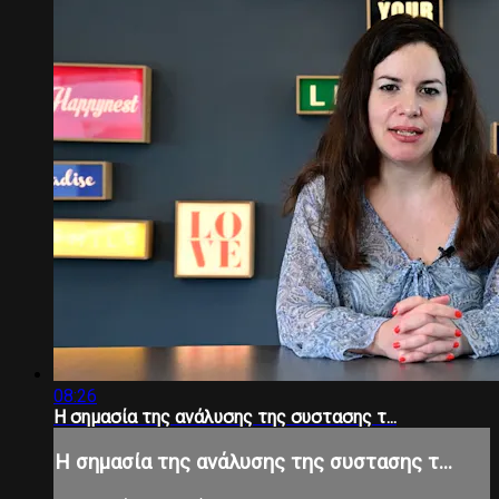
08:26
Η σημασία της ανάλυσης της συστασης τ...
Η σημασία της ανάλυσης της συστασης τ...