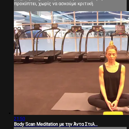
προκύπτει, χωρίς να ασκούμε κριτική.
21:50
Body Scan Meditation με την Άντα Στυλ...