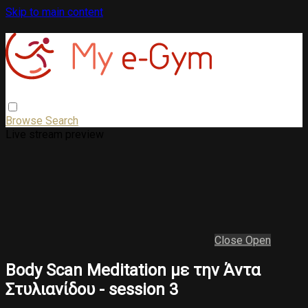
Skip to main content
Browse
Search
Live stream preview
Close
Open
Body Scan Meditation με την Άντα
Στυλιανίδου - session 3