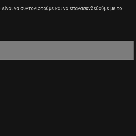
ς είναι να συντονιστούμε και να επανασυνδεθούμε με το