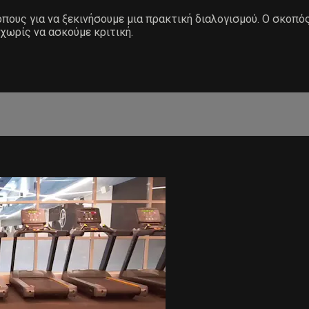
όπους για να ξεκινήσουμε μια πρακτική διαλογισμού. Ο σκοπό
χωρίς να ασκούμε κριτική.