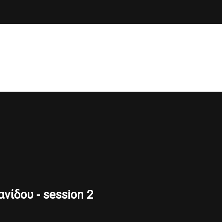
νίδου - session 2