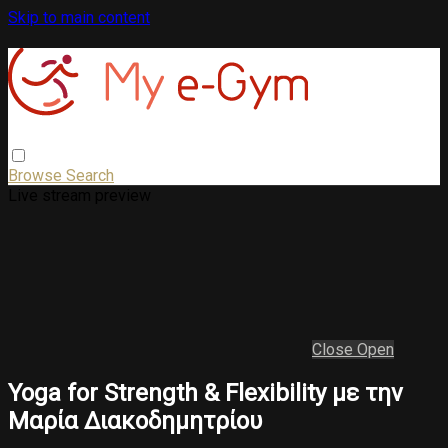
Skip to main content
Browse
Search
Live stream preview
Close
Open
Yoga for Strength & Flexibility με την
Μαρία Διακοδημητρίου