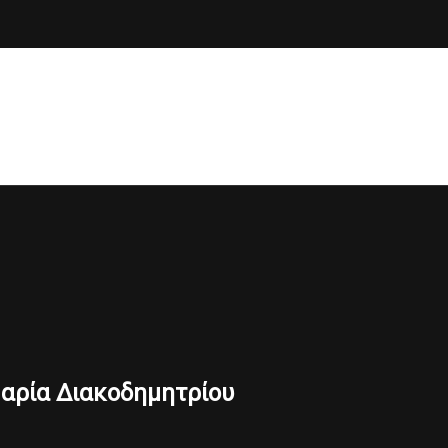
 Μαρία Διακοδημητρίου