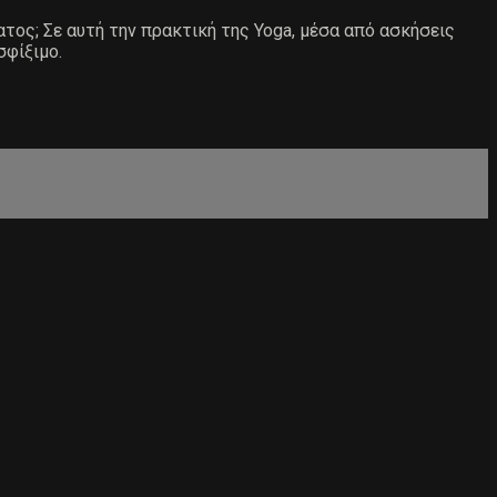
ατος; Σε αυτή την πρακτική της Yoga, μέσα από ασκήσεις
σφίξιμο.