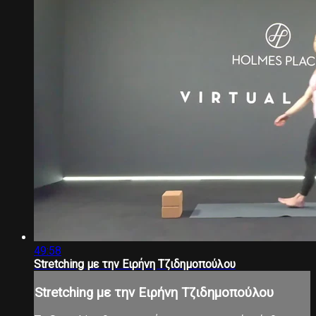
49:58
Stretching με την Ειρήνη Τζιδημοπούλου
Stretching με την Ειρήνη Τζιδημοπούλου