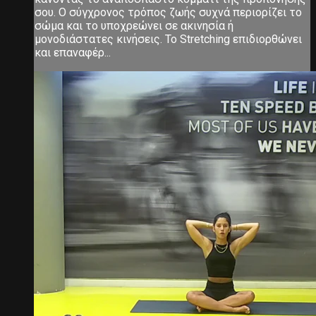
σου. Ο σύγχρονος τρόπος ζωής συχνά περιορίζει το
σώμα και το υποχρεώνει σε ακινησία ή
μονοδιάστατες κινήσεις. Το Stretching επιδιορθώνει
και επαναφέρ...