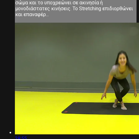
σώμα και το υποχρεώνει σε ακινησία ή
μονοδιάστατες κινήσεις. Το Stretching επιδιορθώνει
και επαναφέρ...
28:55