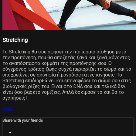
Stretching
Το Stretching θα σου αφήσει την πιο ωραία αίσθηση μετά
την προπόνηση, που θα αποζητάς ξανά και ξανά, κάνοντας
το αναπόσπαστο κομμάτι της προπόνησής σου. Ο
σύγχρονος τρόπος ζωής συχνά περιορίζει το σώμα και το
υποχρεώνει σε ακινησία ή μονοδιάστατες κινήσεις. Το
Stretching επιδιορθώνει και επαναφέρει το σώμα σου στις
βιολογικές ρίζες του. Είναι στο DNA σου και τελικά δεν
είναι όσο βαρετό νομίζεις. Απλά δοκίμασε το και θα το
αγαπήσεις!
Share
Share with your friends