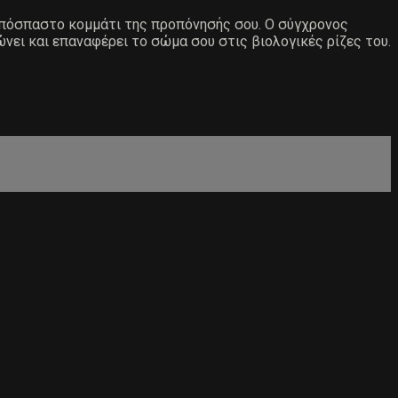
αναπόσπαστο κομμάτι της προπόνησής σου. Ο σύγχρονος
ώνει και επαναφέρει το σώμα σου στις βιολογικές ρίζες του.