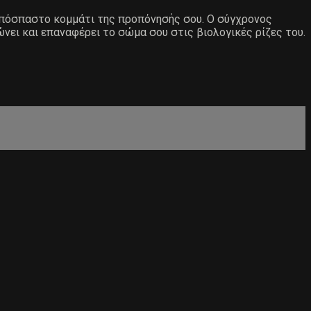
αναπόσπαστο κομμάτι της προπόνησής σου. Ο σύγχρονος
ώνει και επαναφέρει το σώμα σου στις βιολογικές ρίζες του.