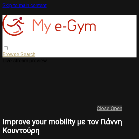
Skip to main content
Browse
Search
Live stream preview
Close
Open
Improve your mobility με τον Γιάννη
Κουντούρη