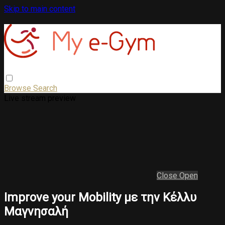
Skip to main content
Browse
Search
Live stream preview
Close
Open
Improve your Mobility με την Κέλλυ
Μαγνησαλή