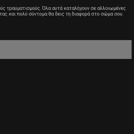
ιούς τραυματισμούς. Όλα αυτά καταλήγουν σε αλλοιωμένες
τας και πολύ σύντομα θα δεις τη διαφορά στο σώμα σου.