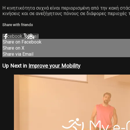
Η κινητικότητα συχνά είναι περιορισμένη από την κακή στ
κινήσεις και σε ανεξήγητους πόνους σε διάφορες περιοχές 
Share with friends
Facebook
X
Email
Share on Facebook
Share on X
Share via Email
Up Next in
Improve your Mobility