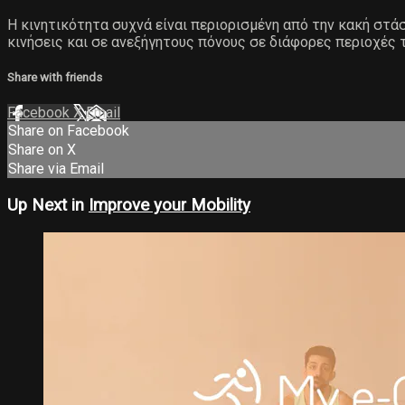
Η κινητικότητα συχνά είναι περιορισμένη από την κακή στ
κινήσεις και σε ανεξήγητους πόνους σε διάφορες περιοχές 
Share with friends
Facebook
X
Email
Share on Facebook
Share on X
Share via Email
Up Next in
Improve your Mobility