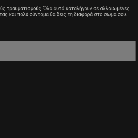
ιούς τραυματισμούς. Όλα αυτά καταλήγουν σε αλλοιωμένες
τας και πολύ σύντομα θα δεις τη διαφορά στο σώμα σου.