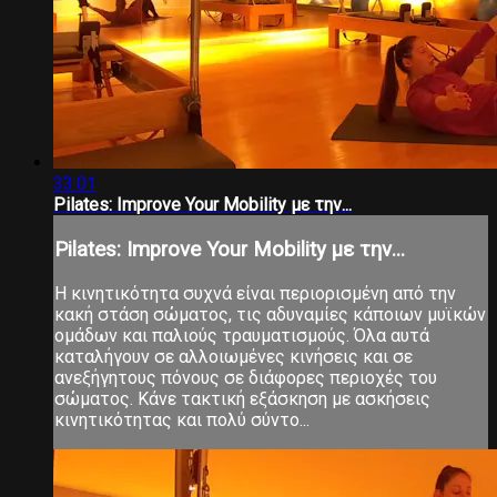
33:01
Pilates: Improve Your Mobility με την...
Pilates: Improve Your Mobility με την...
Η κινητικότητα συχνά είναι περιορισμένη από την
κακή στάση σώματος, τις αδυναμίες κάποιων μυϊκών
ομάδων και παλιούς τραυματισμούς. Όλα αυτά
καταλήγουν σε αλλοιωμένες κινήσεις και σε
ανεξήγητους πόνους σε διάφορες περιοχές του
σώματος. Κάνε τακτική εξάσκηση με ασκήσεις
κινητικότητας και πολύ σύντο...