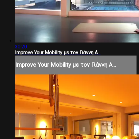
30:20
Improve Your Mobility με τον Γιάννη Α...
Improve Your Mobility με τον Γιάννη Α...