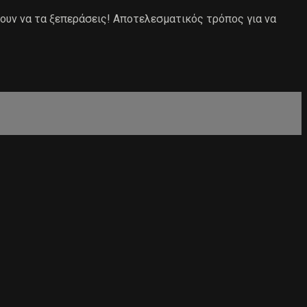
νουν να τα ξεπεράσεις! Αποτελεσματικός τρόπος για να