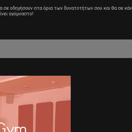
 θα σε οδηγήσουν στα όρια των δυνατοτήτων σου και θα σε κά
ίνει αγύμναστο!