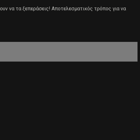
νουν να τα ξεπεράσεις! Αποτελεσματικός τρόπος για να