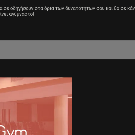
 θα σε οδηγήσουν στα όρια των δυνατοτήτων σου και θα σε κά
ίνει αγύμναστο!