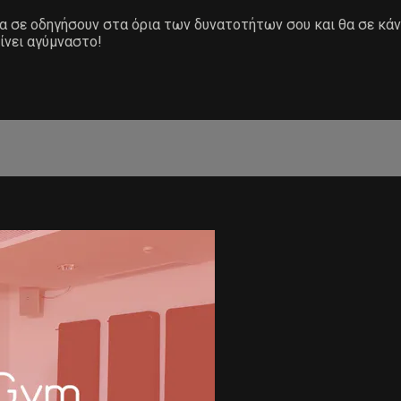
 θα σε οδηγήσουν στα όρια των δυνατοτήτων σου και θα σε κά
ίνει αγύμναστο!