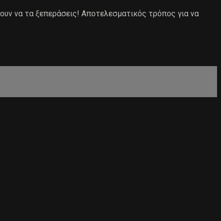
νουν να τα ξεπεράσεις! Αποτελεσματικός τρόπος για να