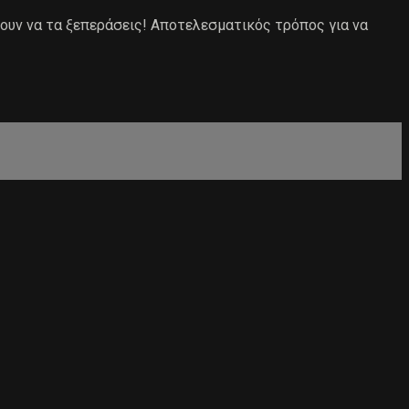
νουν να τα ξεπεράσεις! Αποτελεσματικός τρόπος για να