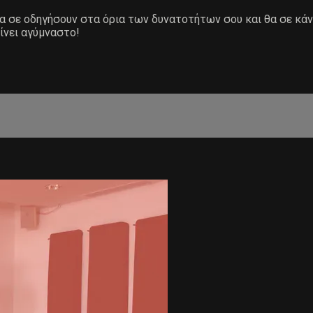
 θα σε οδηγήσουν στα όρια των δυνατοτήτων σου και θα σε κά
ίνει αγύμναστο!