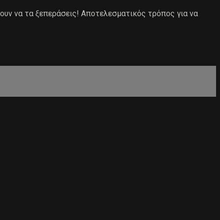
νουν να τα ξεπεράσεις! Αποτελεσματικός τρόπος για να