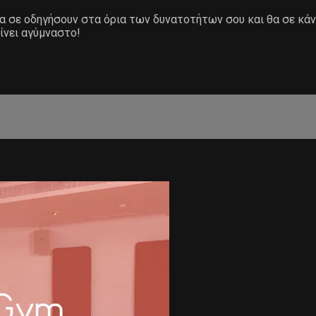
 θα σε οδηγήσουν στα όρια των δυνατοτήτων σου και θα σε κά
ίνει αγύμναστο!