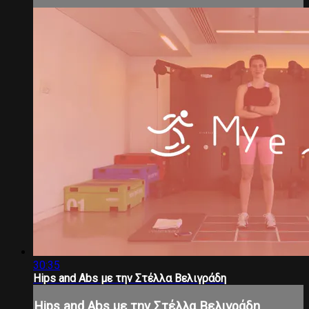
30:35
Hips and Abs με την Στέλλα Βελιγράδη
Hips and Abs με την Στέλλα Βελιγράδη