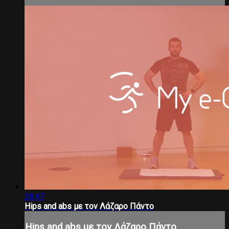
28:47
Hips and abs με τον Λάζαρο Πάντο
Hips and abs με τον Λάζαρο Πάντο