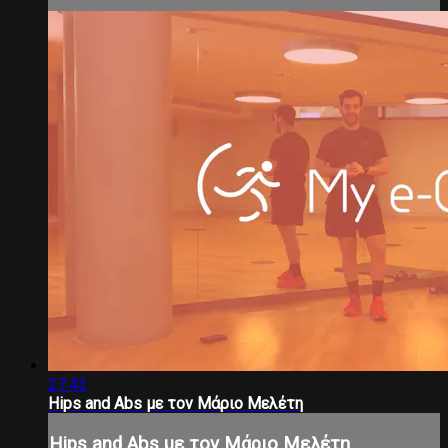
27:43
Hips and Abs με τον Μάριο Μελέτη
Hips and Abs με τον Μάριο Μελέτη