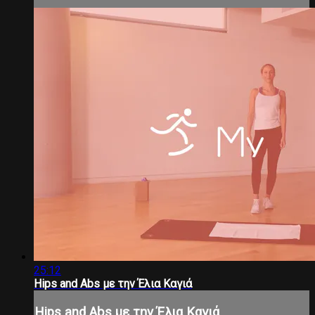
25:12
Hips and Abs με την Έλια Καγιά
Hips and Abs με την Έλια Καγιά