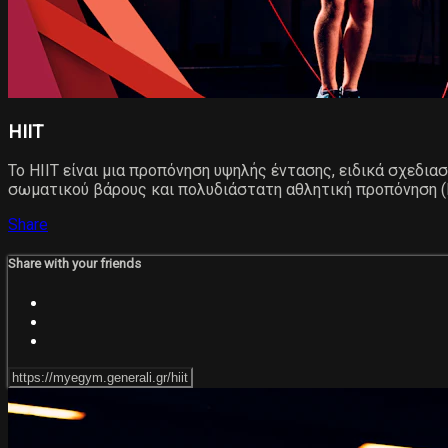
HIIT
Το ΗΙΙΤ είναι μια προπόνηση υψηλής έντασης, ειδικά σχεδια
σωματικού βάρους και πολυδιάστατη αθλητική προπόνηση (Fu
Share
Share with your friends