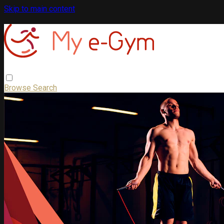
Skip to main content
Browse
Search