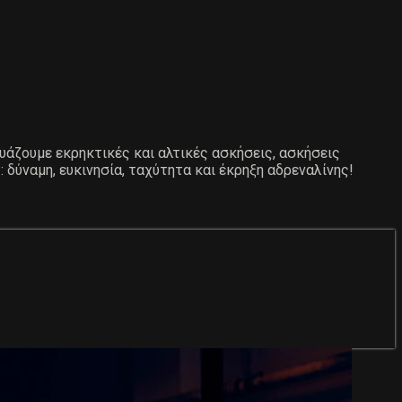
δυάζουμε εκρηκτικές και αλτικές ασκήσεις, ασκήσεις
 δύναμη, ευκινησία, ταχύτητα και έκρηξη αδρεναλίνης!