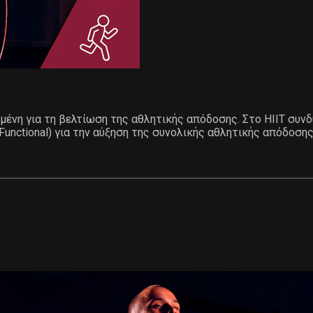
σμένη για τη βελτίωση της αθλητικής απόδοσης. Στο ΗΙΙΤ συν
nctional) για την αύξηση της συνολικής αθλητικής απόδοσης: