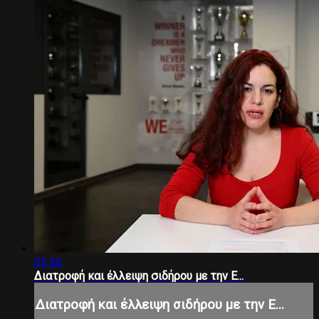
05:56
Διατροφή και έλλειψη σιδήρου με την Ε...
Διατροφή και έλλειψη σιδήρου με την Ε...