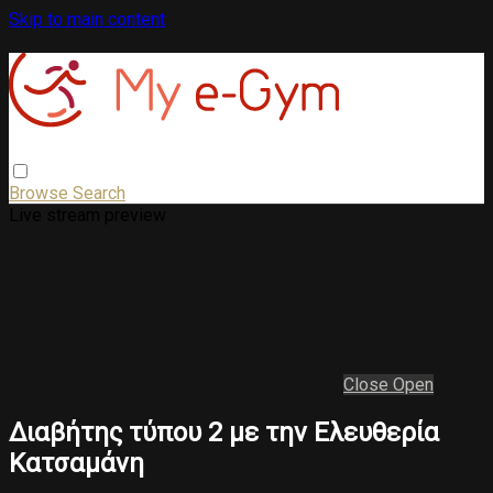
Skip to main content
Browse
Search
Live stream preview
Close
Open
Διαβήτης τύπου 2 με την Ελευθερία
Κατσαμάνη