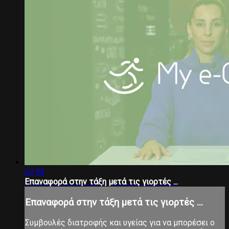
07:49
Eπαναφορά στην τάξη μετά τις γιορτές ...
Eπαναφορά στην τάξη μετά τις γιορτές ...
Συμβουλές διατροφής και υγείας για να μπορέσει ο