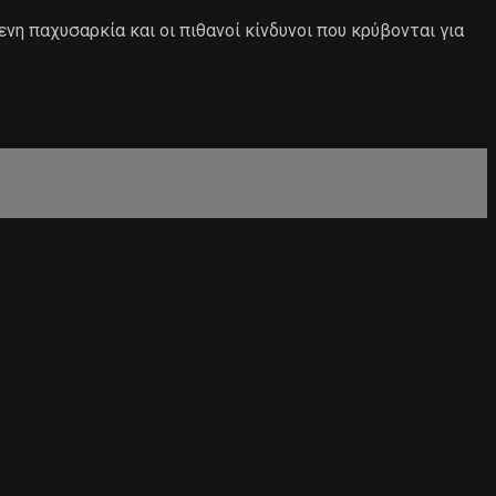
νη παχυσαρκία και οι πιθανοί κίνδυνοι που κρύβονται για