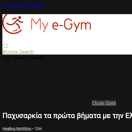
Skip to main content
Browse
Search
Live stream preview
Close
Open
Παχυσαρκία τα πρώτα βήματα με την Ε
Healing Nutrition
• 12m