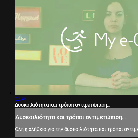
07:45
Δυσκοιλιότητα και τρόποι αντιμετώπιση...
Δυσκοιλιότητα και τρόποι αντιμετώπιση...
Όλη η αλήθεια για την δυσκοιλιότητα και τρόποι αντιμ