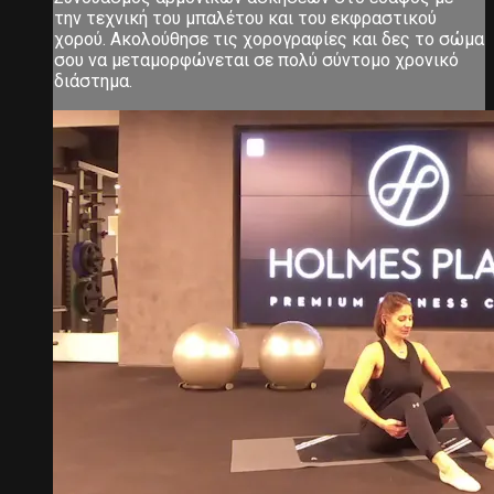
την τεχνική του μπαλέτου και του εκφραστικού
χορού. Ακολούθησε τις χορογραφίες και δες το σώμα
σου να μεταμορφώνεται σε πολύ σύντομο χρονικό
διάστημα.