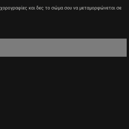
 χορογραφίες και δες το σώμα σου να μεταμορφώνεται σε