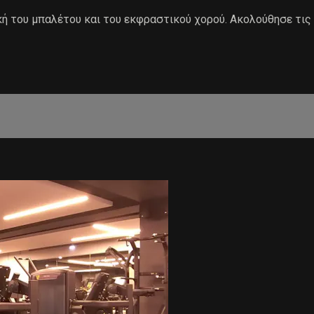
ή του μπαλέτου και του εκφραστικού χορού. Ακολούθησε τις