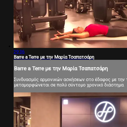
29:36
Barre a Terre με την Μαρία Τσαπατσάρη
Barre a Terre με την Μαρία Τσαπατσάρη
Συνδυασμός αρμονικών ασκήσεων στο έδαφος με την τ
μεταμορφώνεται σε πολύ σύντομο χρονικό διάστημα.