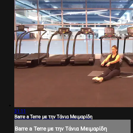
31:11
Barre a Terre με την Τάνια Μειμαρίδη
Barre a Terre με την Τάνια Μειμαρίδη