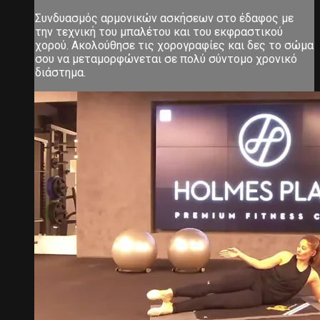
Συνδυασμός αρμονικών ασκήσεων στο έδαφος με
την τεχνική του μπαλέτου και του εκφραστικού
χορού. Ακολούθησε τις χορογραφίες και δες το σώμα
σου να μεταμορφώνεται σε πολύ σύντομο χρονικό
διάστημα.