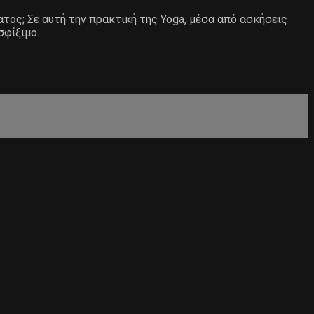
ατος; Σε αυτή την πρακτική της Yoga, μέσα από ασκήσεις
σφίξιμο.