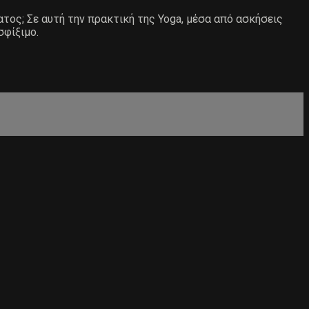
ατος; Σε αυτή την πρακτική της Yoga, μέσα από ασκήσεις
σφίξιμο.