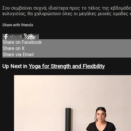
Σου συμβαίνει συχνά, ιδιαίτερα προς το τέλος της εβδομάδ
ευλυγισίας, θα χαλαρώσουν όλες οι μεγάλες μυικές ομαδες 
Share with friends
Facebook
X
Email
Share on Facebook
Share on X
Share via Email
Up Next in
Yoga for Strength and Flexibility